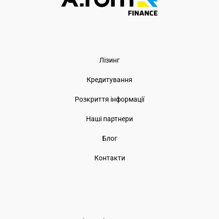
Лізинг
Кредитування
Розкриття інформації
Наші партнери
Блог
Контакти