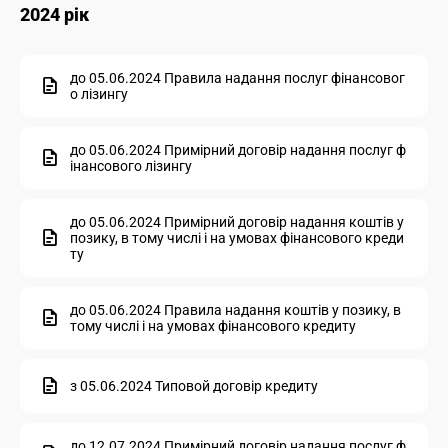
2024 рік
до 05.06.2024 Правила надання послуг фінансовог
о лізингу
до 05.06.2024 Примірний договір надання послуг ф
інансового лізингу
до 05.06.2024 Примірний договір надання коштів у
позику, в тому числі і на умовах фінансового креди
ту
до 05.06.2024 Правила надання коштів у позику, в
тому числі і на умовах фінансового кредиту
з 05.06.2024 Типовой договір кредиту
до 12.07.2024 Примірний договір надання послуг ф