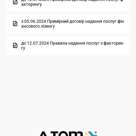
акторингу
з 05.06.2024 Примірний договір надання послуг фін
ансового лізингу
до 12.07.2024 Правила надання послуг з факторин
гу