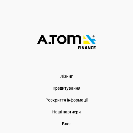
Лізинг
Кредитування
Розкриття інформації
Наші партнери
Блог