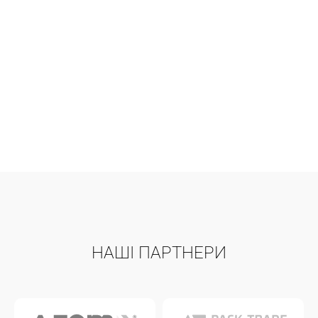
НАШІ ПАРТНЕРИ