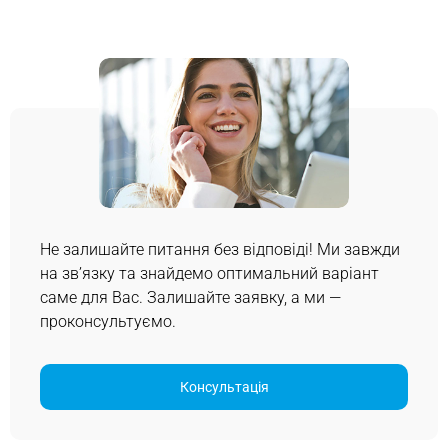
Не залишайте питання без відповіді! Ми завжди
на зв’язку та знайдемо оптимальний варіант
саме для Вас. Залишайте заявку, а ми —
проконсультуємо.
Консультація