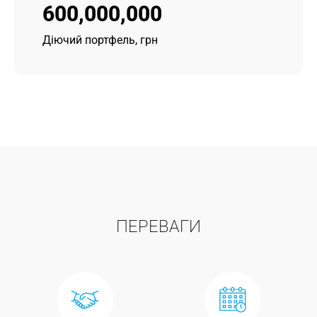
600,000,000
Діючий портфель, грн
ПЕРЕВАГИ