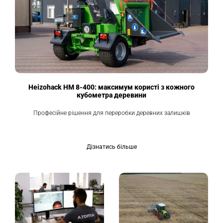
Heizohack HM 8-400: максимум користі з кожного
кубометра деревини
Професійне рішення для переробки деревних залишків
Дізнатись більше