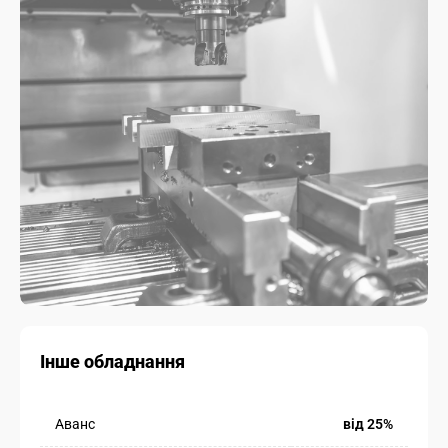
Інше обладнання
Аванс
від 25%