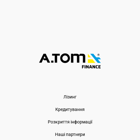
Лізинг
Кредитування
Розкриття інформації
Наші партнери