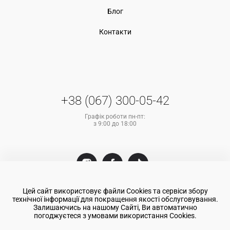
Блог
Контакти
+38 (067) 300-05-42
Графік роботи пн-пт:
з 9:00 до 18:00
Цей сайт використовує файли Cookies та сервіси збору
технічної інформації для покращення якості обслуговування.
Залишаючись на нашому Сайті, Ви автоматично
погоджуєтеся з умовами використання Cookies.
© 2025 "Атом Фінанс". Всі права захищені