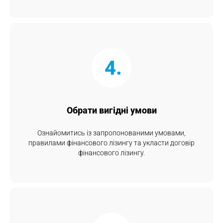
4.
Обрати вигідні умови
Ознайомитись із запропонованими умовами,
правилами фінансового лізингу та укласти договір
фінансового лізингу.