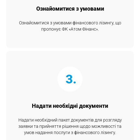
Ознайомитися з умовами
Ознайомитися з умовами фінансового лізингу, що
пропонує ФК «Атом Фінанс».
3.
Надати необхідні документи
Надати необхідний пакет документів для розгляду
заявки та прийняття рішення щодо можливості та
умов надання послуги з фінансового лізингу.