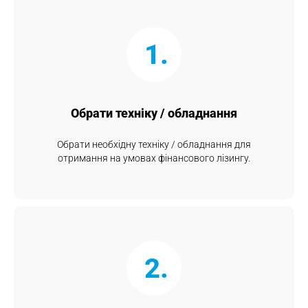
1.
Обрати техніку / обладнання
Обрати необхідну техніку / обладнання для
отримання на умовах фінансового лізингу.
2.