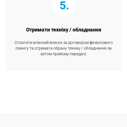
5.
Отримати техніку / обладнання
Сплатити власний внесок за договором фінансового
лізингу та отримати обрану техніку / обладнання за
актом прийому-передачі.